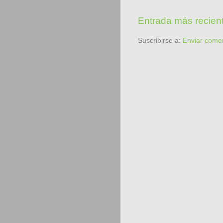
Entrada más recien
Suscribirse a:
Enviar come