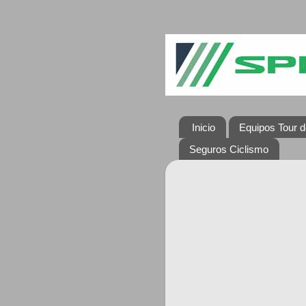
Inicio
Equipos Tour d
Seguros Ciclismo