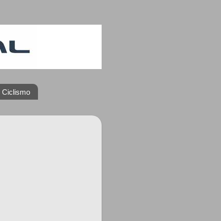
 Ciclismo