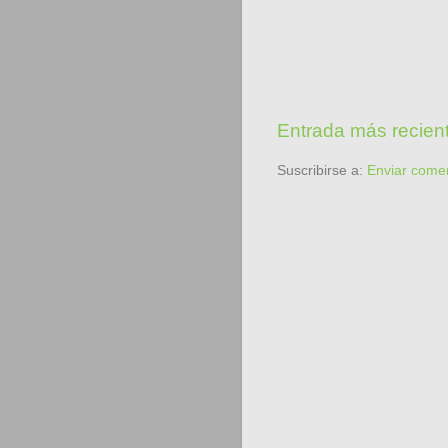
Entrada más recien
Suscribirse a:
Enviar come