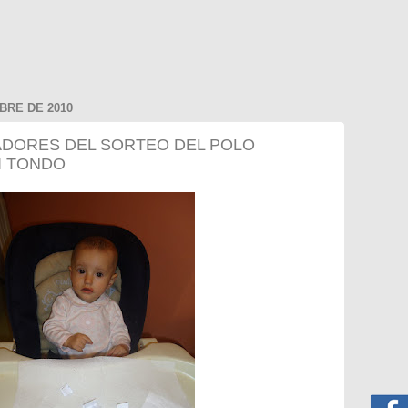
BRE DE 2010
DORES DEL SORTEO DEL POLO
I TONDO