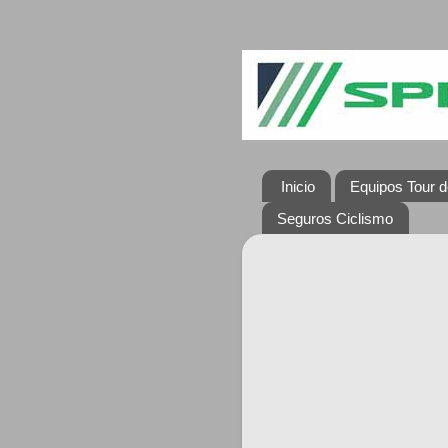
Inicio
Equipos Tour d
Seguros Ciclismo