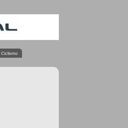
 Ciclismo