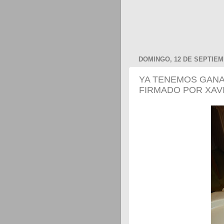
DOMINGO, 12 DE SEPTIEM
YA TENEMOS GANA
FIRMADO POR XAV