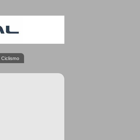
 Ciclismo