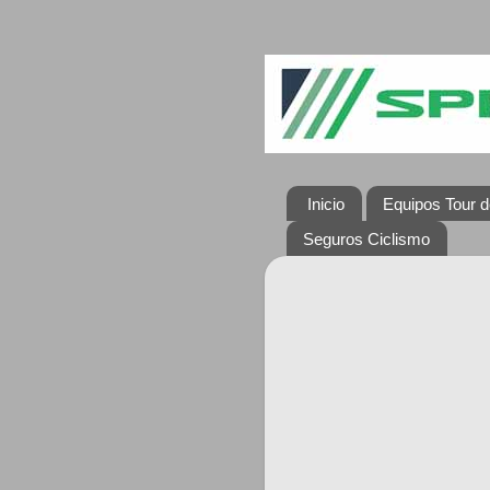
Inicio
Equipos Tour d
Seguros Ciclismo