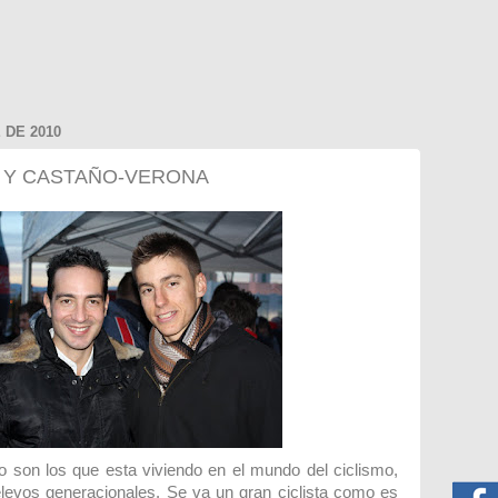
 DE 2010
 Y CASTAÑO-VERONA
o son los que esta viviendo en el mundo del ciclismo,
levos generacionales. Se va un gran ciclista como es