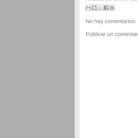
No hay comentarios:
Publicar un comentar