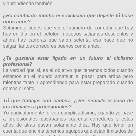
y aprendiendo también.
¿Ha cambiado mucho ese ciclismo que dejaste tú hace
unos años?
Solamente tienes que ver el número de corredor que hay
hoy en día en el pelotón, nosotros salíamos doscientos y
ahora hay carreras que salen setenta, eso hace que no
salgan tantos corredores buenos como antes.
¿Te gustaría estar ligado en un futuro al ciclismo
profesional?
La verdad que sí, es el objetivo que tenemos todos cuando
estamos en el mundo amateur, el pasar para arriba pero
mientras tanto ir aprendiendo para estar preparado cuando
demos el salto.
Tú que trabajas con cantera, ¿Ves sencillo el paso de
los chavales a profesionales?
Yo particularmente lo veo complicadísimo, cuando yo pase
a profesionales pasábamos cuarenta corredores y estos
años de atrás pasan solamente diez. Hay que tener en
cuenta que encima tenemos equipos que están limitados de