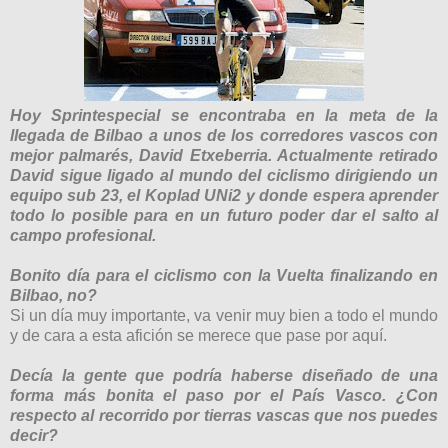
Hoy Sprintespecial se encontraba en la meta de la
llegada de Bilbao a unos de los corredores vascos con
mejor palmarés, David Etxeberria. Actualmente retirado
David sigue ligado al mundo del ciclismo dirigiendo un
equipo sub 23, el Koplad UNi2 y donde espera aprender
todo lo posible para en un futuro poder dar el salto al
campo profesional.
Bonito día para el ciclismo con la Vuelta finalizando en
Bilbao, no?
Si un día muy importante, va venir muy bien a todo el mundo
y de cara a esta afición se merece que pase por aquí.
Decía la gente que podría haberse diseñado de una
forma más bonita el paso por el País Vasco. ¿Con
respecto al recorrido por tierras vascas que nos puedes
decir?