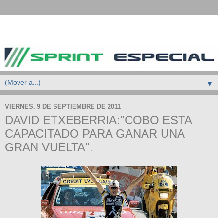
▼
VIERNES, 9 DE SEPTIEMBRE DE 2011
DAVID ETXEBERRIA:"COBO ESTA
CAPACITADO PARA GANAR UNA
GRAN VUELTA".