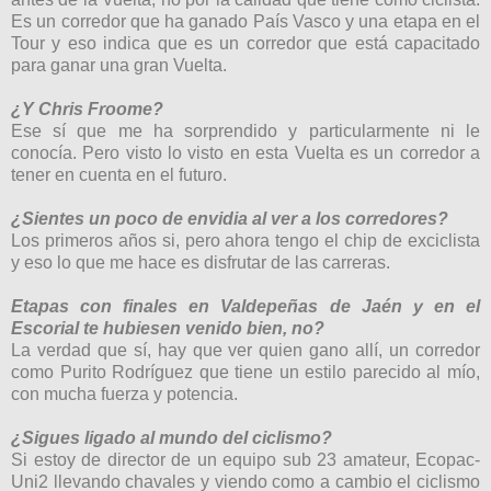
Es un corredor que ha ganado País Vasco y una etapa en el
Tour y eso indica que es un corredor que está capacitado
para ganar una gran Vuelta.
¿Y Chris Froome?
Ese sí que me ha sorprendido y particularmente ni le
conocía. Pero visto lo visto en esta Vuelta es un corredor a
tener en cuenta en el futuro.
¿Sientes un poco de envidia al ver a los corredores?
Los primeros años si, pero ahora tengo el chip de exciclista
y eso lo que me hace es disfrutar de las carreras.
Etapas con finales en Valdepeñas de Jaén y en el
Escorial te hubiesen venido bien, no?
La verdad que sí, hay que ver quien gano allí, un corredor
como Purito Rodríguez que tiene un estilo parecido al mío,
con mucha fuerza y potencia.
¿Sigues ligado al mundo del ciclismo?
Si estoy de director de un equipo sub 23 amateur, Ecopac-
Uni2 llevando chavales y viendo como a cambio el ciclismo