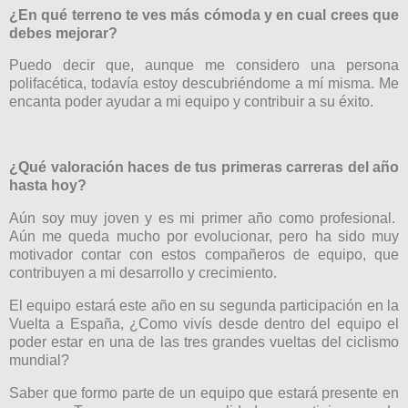
¿En qué terreno te ves más cómoda y en cual crees que
debes mejorar?
Puedo decir que, aunque me considero una persona
polifacética, todavía estoy descubriéndome a mí misma. Me
encanta poder ayudar a mi equipo y contribuir a su éxito.
¿Qué valoración haces de tus primeras carreras del año
hasta hoy?
Aún soy muy joven y es mi primer año como profesional.
Aún me queda mucho por evolucionar, pero ha sido muy
motivador contar con estos compañeros de equipo, que
contribuyen a mi desarrollo y crecimiento.
El equipo estará este año en su segunda participación en la
Vuelta a España, ¿Como vivís desde dentro del equipo el
poder estar en una de las tres grandes vueltas del ciclismo
mundial?
Saber que formo parte de un equipo que estará presente en