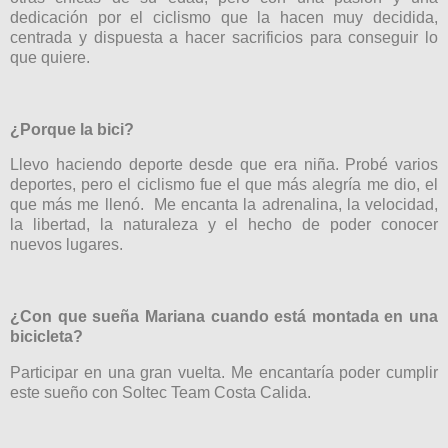
dedicación por el ciclismo que la hacen muy decidida,
centrada y dispuesta a hacer sacrificios para conseguir lo
que quiere.
¿Porque la bici?
Llevo haciendo deporte desde que era niña. Probé varios
deportes, pero el ciclismo fue el que más alegría me dio, el
que más me llenó.
Me encanta la adrenalina, la velocidad,
la libertad, la naturaleza y el hecho de poder conocer
nuevos lugares.
¿Con que sueña Mariana cuando está montada en una
bicicleta?
Participar en una gran vuelta. Me encantaría poder cumplir
este sueño con Soltec Team Costa Calida.