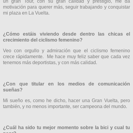
un gran Tour, con su gran calidad y prestigio, me da
motivación para querer más, seguir trabajando y conquistar
mi plaza en La Vuelta.
¿Cómo estáis viviendo desde dentro las chicas el
crecimiento del ciclismo femenino?
Veo con orgullo y admiración que el ciclismo femenino
crece rápidamente.
Me hace muy feliz saber que cada vez
tenemos más deportistas, y con más calidad.
¿Con que titular en los medios de comunicación
sueñas?
Mi sueño es, como he dicho, hacer una Gran Vuelta, pero
también, y no menos importante, ser campeona del mundo.
¿Cuál ha sido tu mejor momento sobre la bici y cual tu