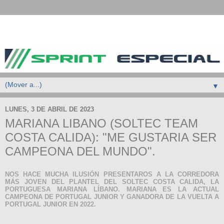
▼
LUNES, 3 DE ABRIL DE 2023
MARIANA LIBANO (SOLTEC TEAM
COSTA CALIDA): "ME GUSTARIA SER
CAMPEONA DEL MUNDO".
NOS HACE MUCHA ILUSIÓN PRESENTAROS A LA CORREDORA
MÁS JOVEN DEL PLANTEL DEL SOLTEC COSTA CALIDA, LA
PORTUGUESA MARIANA LÍBANO. MARIANA ES LA ACTUAL
CAMPEONA DE PORTUGAL JUNIOR Y GANADORA DE LA VUELTA A
PORTUGAL JUNIOR EN 2022.