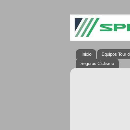
Inicio
Equipos Tour d
Seguros Ciclismo