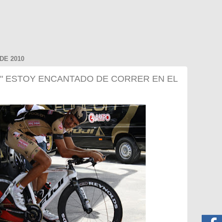
DE 2010
:" ESTOY ENCANTADO DE CORRER EN EL