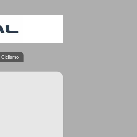
 Ciclismo