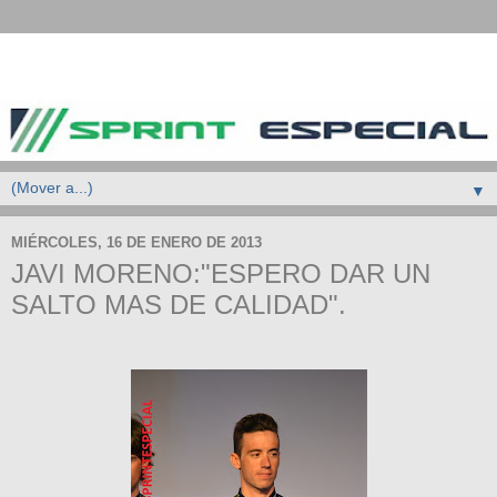
▼
MIÉRCOLES, 16 DE ENERO DE 2013
JAVI MORENO:"ESPERO DAR UN
SALTO MAS DE CALIDAD".