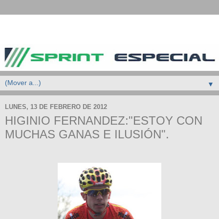
▼
LUNES, 13 DE FEBRERO DE 2012
HIGINIO FERNANDEZ:"ESTOY CON
MUCHAS GANAS E ILUSIÓN".