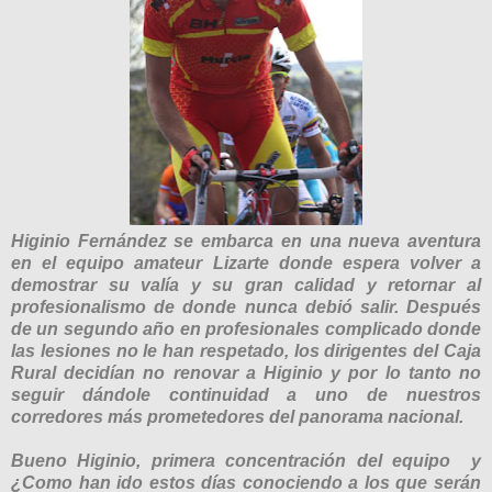
Higinio Fernández se embarca en una nueva aventura
en el equipo amateur Lizarte donde espera volver a
demostrar su valía y su gran calidad y retornar al
profesionalismo de donde nunca debió salir. Después
de un segundo año en profesionales complicado donde
las lesiones no le han respetado, los dirigentes del Caja
Rural decidían no renovar a Higinio y por lo tanto no
seguir dándole continuidad a uno de nuestros
corredores más prometedores del panorama nacional.
Bueno Higinio, primera concentración del equipo y
¿Como han ido estos días conociendo a los que serán