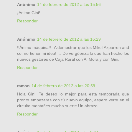
Anónimo
14 de febrero de 2012 a las 15:56
¡Animo Gini!
Responder
Anónimo
14 de febrero de 2012 a las 16:29
!!Ánimo máquina!! ¡A demostrar que los Mikel Azparren and
co. no tienen ni idea! ... De vergüenza lo que han hecho los
nuevos gestores de Caja Rural con A. Mora y con Gini.
Responder
ramon
14 de febrero de 2012 a las 20:59
Hola Gini, Te deseo lo mejor para esta temporada que
pronto empezaras con tú nuevo equipo, espero verte en el
circuito montañes.mucha suerte Un abrazo.
Responder